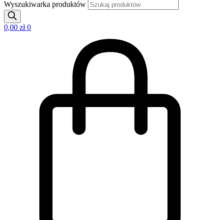
Wyszukiwarka produktów
0,00
zł
0