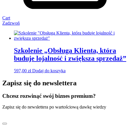
Cart
Zadzwoń
Szkolenie „Obsługa Klienta, która
buduje lojalność i zwiększa sprzedaż”
597,00
zł
Dodaj do koszyka
Zapisz się do newslettera
Chcesz rozwinąć swój biznes premium?
Zapisz się do newslettera po wartościową dawkę wiedzy