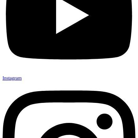
Instagram