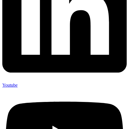
Youtube