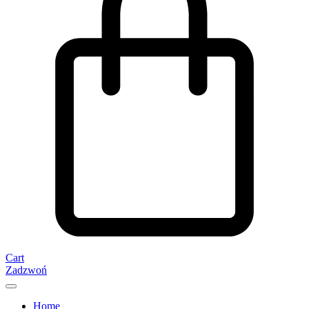
Cart
Zadzwoń
Home