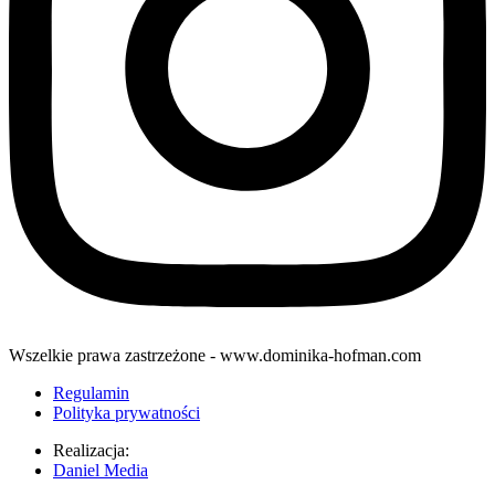
Wszelkie prawa zastrzeżone - www.dominika-hofman.com
Regulamin
Polityka prywatności
Realizacja:
Daniel Media