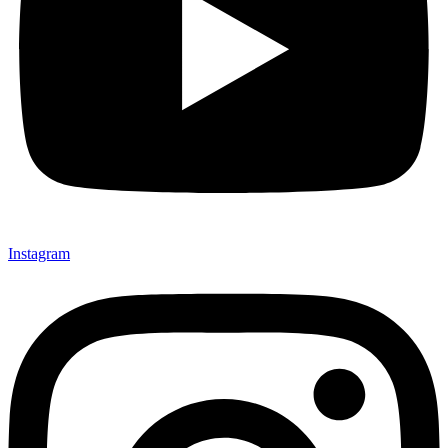
Instagram