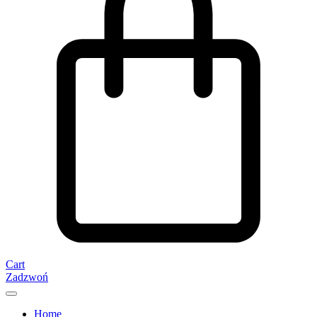
Cart
Zadzwoń
Home