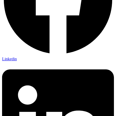
Linkedin