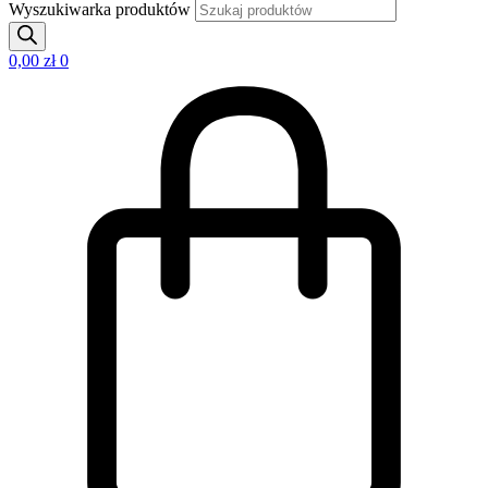
Wyszukiwarka produktów
0,00
zł
0