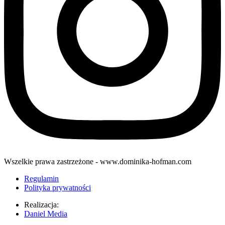
Wszelkie prawa zastrzeżone - www.dominika-hofman.com
Regulamin
Polityka prywatności
Realizacja:
Daniel Media