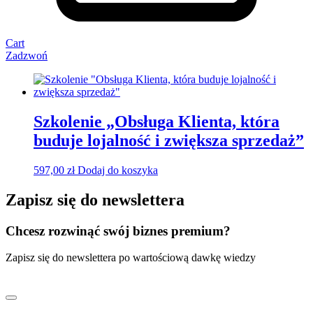
Cart
Zadzwoń
Szkolenie „Obsługa Klienta, która
buduje lojalność i zwiększa sprzedaż”
597,00
zł
Dodaj do koszyka
Zapisz się do newslettera
Chcesz rozwinąć swój biznes premium?
Zapisz się do newslettera po wartościową dawkę wiedzy