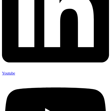
Youtube